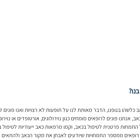
בנו?
 כלשהו בגופנו, הדבר מאותת לנו על תופעות לא רצויות ואנו פונים 
 אנחנו פונים לרופאים מומחים כגון נוירולוגים, אורטופדים או נוירוכ
תמחות פרטנית לטיפול בכאב, וקמו מרפאות כאב ייעודיות לטיפול ב
 רופאים ממספר התמחויות שיודעים לאבחן את מקור הכאב ולהתאים א