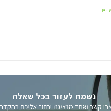
 כאן
נשמח לעזור בכל שאלה
רו קשר ואחד מנציגנו יחזור אליכם בהקדם