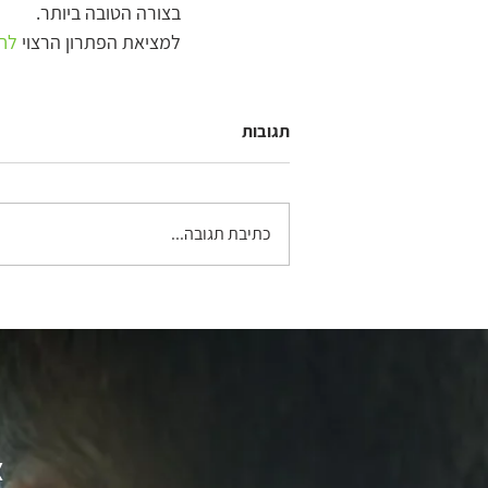
בצורה הטובה ביותר.
למציאת הפתרון הרצוי 
לחץ
תגובות
כתיבת תגובה...
צ