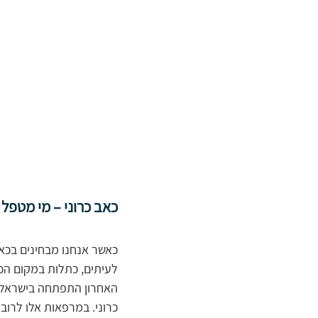
כאב כרוני – מי מטפל 
כאשר אנחנו מבחינים בכאב
לעיתים, כתלות במקום הכאב,
האחרון התפתחה בישראל ה
כרוני. במרפאות אלו לרוב