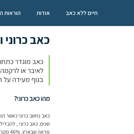
חיים ללא כאב
אודות
הוראות ה
כאב כרוני ו
כאב מוגדר כתחוש
לאיבר או לרקמה, 
בגוף מעידה על ת
מהו כאב כרוני?
שנים. כאב כרוני , להבדי
מראה ש